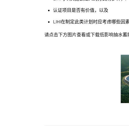
认证项目是否有价值，以及
LIHI在制定此类计划时应考虑哪些因
请点击下方图片查看或下载低影响抽水蓄