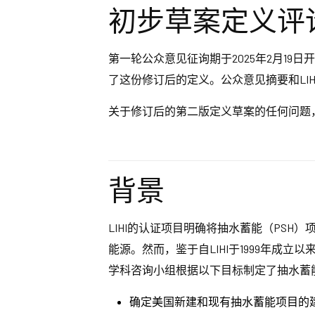
初步草案定义评
第一轮公众意见征询期于2025年2月19日开
了这份修订后的定义。公众意见摘要和LI
关于修订后的第二版定义草案的任何问题
背景
LIHI的认证项目明确将抽水蓄能（PS
能源。然而，鉴于自LIHI于1999年
学科咨询小组根据以下目标制定了抽水蓄
确定美国新建和现有抽水蓄能项目的