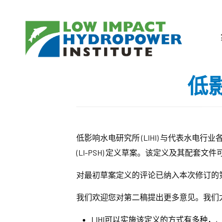
低
低影响水电研究所 (LIHI) 与代表
(LI-PSH) 定义草案。该定义及其配套文件
对最初草案定义的评论已纳入本次修订的
我们欢迎您对第二稿提出更多意见。我们
LIHI可以实施该定义的方式有多种，,