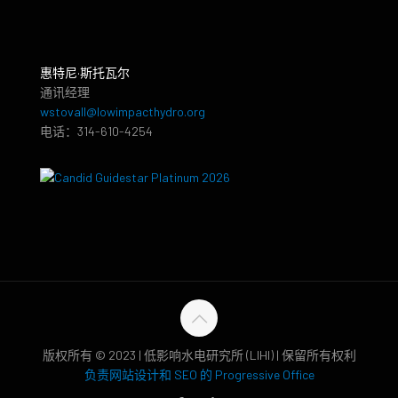
惠特尼·斯托瓦尔
通讯经理
wstovall@lowimpacthydro.org
电话：314-610-4254
版权所有 © 2023 | 低影响水电研究所 (LIHI) | 保留所有权利
负责网站设计和 SEO 的 Progressive Office