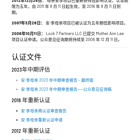
2012年12月28日：
母亲安李项目已重新获得低影响认证，认证期
限为五年，自 2011 年 8 月 11 日起生效，至 2016 年 8 月 11 日到
期。
2007年3月28日：
安·李母亲项目已被认证为五年期低影响项目。
2006年10月11日：
Lock 7 Partners LLC 已提交 Mother Ann Lee
项目认证申请。公众意见征询期将持续至 2006 年 12 月 11 日。
认证文件
2023年中期评估
安·李母亲 2023 年中期审查报告 – 最终版
安·李母亲 2023 年中期审查报告——公众意见征询稿
2016 年重新认证
安·李母亲再认证审查报告
安·李母亲重新认证申请
2012 年重新认证