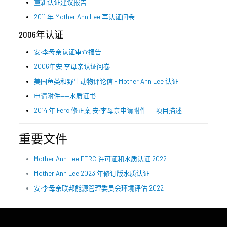
重新认证建议报告
2011 年 Mother Ann Lee 再认证问卷
2006年认证
安·李母亲认证审查报告
2006年安·李母亲认证问卷
美国鱼类和野生动物评论信 - Mother Ann Lee 认证
申请附件——水质证书
2014 年 Ferc 修正案 安·李母亲
申请附件——项目描述
重要文件
Mother Ann Lee FERC 许可证和水质认证 2022
Mother Ann Lee 2023 年修订版水质认证
安·李母亲联邦能源管理委员会环境评估 2022