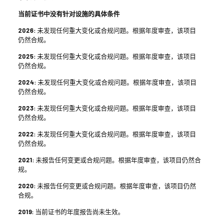
当前证书中没有针对设施的具体条件
2026:
未发现任何重大变化或合规问题。根据年度审查，该项目
仍然合规。
2025:
未发现任何重大变化或合规问题。根据年度审查，该项目
仍然合规。
2024:
未发现任何重大变化或合规问题。根据年度审查，该项目
仍然合规。
2023:
未发现任何重大变化或合规问题。根据年度审查，该项目
仍然合规。
2022:
未发现任何重大变化或合规问题。根据年度审查，该项目
仍然合规。
2021:
未报告任何变更或合规问题。根据年度审查，该项目仍然合
规。
2020:
未报告任何变更或合规问题。根据年度审查，该项目仍然
合规。
2019:
当前证书的年度报告尚未生效。