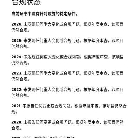
合规状态
当前证书中没有针对设施的特定条件。
2026:
未发现任何重大变化或合规问题。根据年度审查，该项目
仍然合规。
2025:
未发现任何重大变化或合规问题。根据年度审查，该项目
仍然合规。
2024:
未发现任何重大变化或合规问题。根据年度审查，该项目
仍然合规。
2023:
未发现任何重大变化或合规问题。根据年度审查，该项目
仍然合规。
2022:
未发现任何重大变化或合规问题。根据年度审查，该项目
仍然合规。
2021:
未报告任何变更或合规问题。根据年度审查，该项目仍然合
规。
2020:
未报告任何变更或合规问题。根据年度审查，该项目仍然
合规。