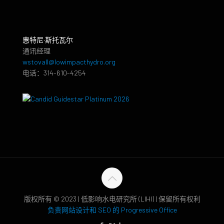
惠特尼·斯托瓦尔
通讯经理
wstovall@lowimpacthydro.org
电话：314-610-4254
版权所有 © 2023 | 低影响水电研究所 (LIHI) | 保留所有权利
负责网站设计和 SEO 的 Progressive Office