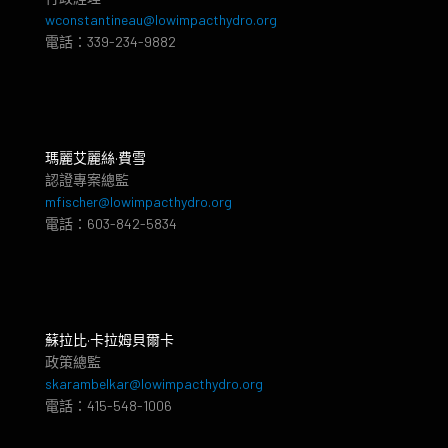
wconstantineau@lowimpacthydro.org
電話：339-234-9882
瑪麗艾麗絲·費雪
認證專案總監
mfischer@lowimpacthydro.org
電話：603-842-5834
蘇拉比·卡拉姆貝爾卡
政策總監
skarambelkar@lowimpacthydro.org
電話：415-548-1006