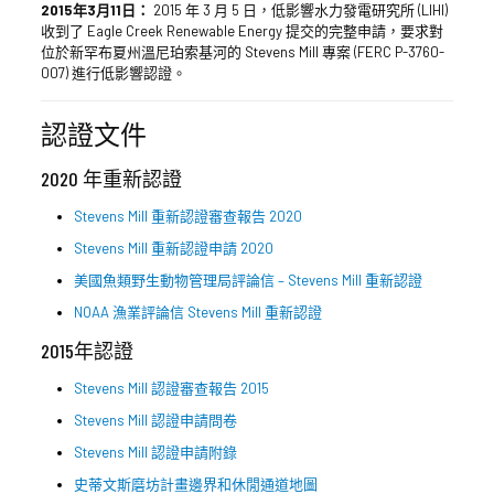
2015年3月11日：
2015 年 3 月 5 日，低影響水力發電研究所 (LIHI)
收到了 Eagle Creek Renewable Energy 提交的完整申請，要求對
位於新罕布夏州溫尼珀索基河的 Stevens Mill 專案 (FERC P-3760-
007) 進行低影響認證。
認證文件
2020 年重新認證
Stevens Mill 重新認證審查報告 2020
Stevens Mill 重新認證申請 2020
美國魚類野生動物管理局評論信 – Stevens Mill 重新認證
NOAA 漁業評論信 Stevens Mill 重新認證
2015年認證
Stevens Mill 認證審查報告 2015
Stevens Mill 認證申請問卷
Stevens Mill 認證申請附錄
史蒂文斯磨坊計畫邊界和休閒通道地圖