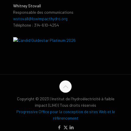
Whitney Stovall
Responsable des communications
wstovall@lowimpacthydro.org
Téléphone : 314-610-4254
Copyright © 2023 | Institut de l'hydroélectricité à faible
impact (LIHI) | Tous droits réservés
Progressive Office pour la conception de sites Web et le
référencement