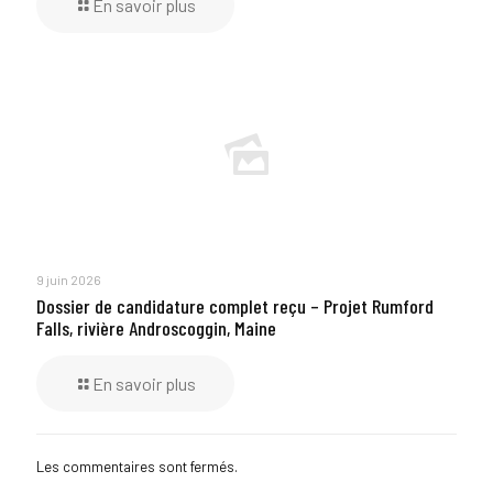
En savoir plus
9 juin 2026
Dossier de candidature complet reçu – Projet Rumford
Falls, rivière Androscoggin, Maine
En savoir plus
Les commentaires sont fermés.