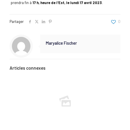
prendra fin à
17 h, heure de l'Est, le lundi 17 avril 2023
.
Partager
0
Maryalice Fischer
Articles connexes