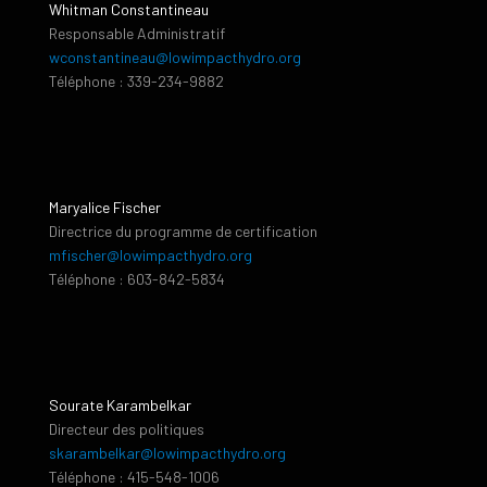
Whitman Constantineau
Responsable Administratif
wconstantineau@lowimpacthydro.org
Téléphone : 339-234-9882
Maryalice Fischer
Directrice du programme de certification
mfischer@lowimpacthydro.org
Téléphone : 603-842-5834
Sourate Karambelkar
Directeur des politiques
skarambelkar@lowimpacthydro.org
Téléphone : 415-548-1006