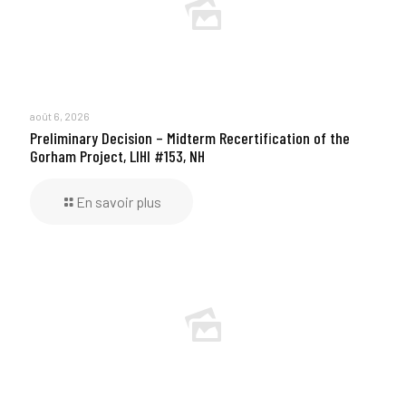
août 6, 2026
Preliminary Decision – Midterm Recertification of the
Gorham Project, LIHI #153, NH
En savoir plus