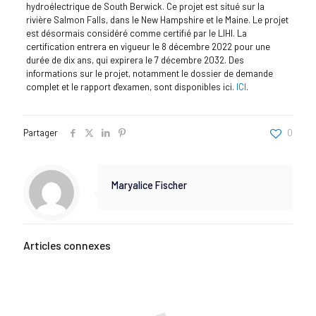
hydroélectrique de South Berwick. Ce projet est situé sur la
rivière Salmon Falls, dans le New Hampshire et le Maine. Le projet
est désormais considéré comme certifié par le LIHI. La
certification entrera en vigueur le 8 décembre 2022 pour une
durée de dix ans, qui expirera le 7 décembre 2032. Des
informations sur le projet, notamment le dossier de demande
complet et le rapport d'examen, sont disponibles ici.
ICI
.
Partager
0
Maryalice Fischer
Articles connexes