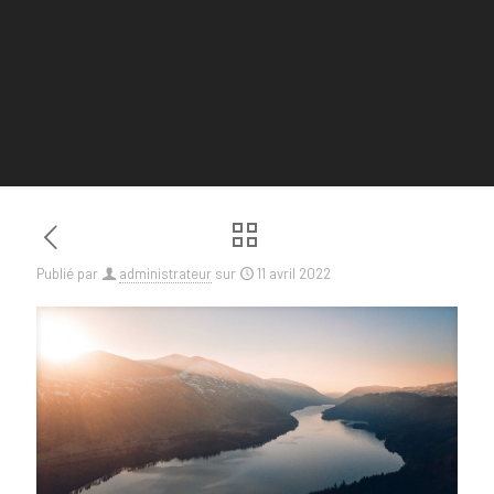
Publié par
administrateur
sur
11 avril 2022