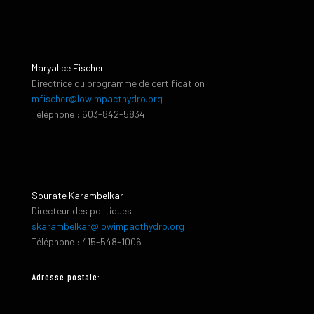
Maryalice Fischer
Directrice du programme de certification
mfischer@lowimpacthydro.org
Téléphone : 603-842-5834
Sourate Karambelkar
Directeur des politiques
skarambelkar@lowimpacthydro.org
Téléphone : 415-548-1006
Adresse postale: