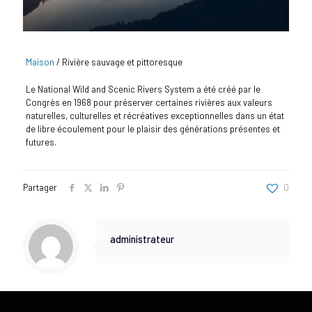
Maison
/
Rivière sauvage et pittoresque
Le National Wild and Scenic Rivers System a été créé par le
Congrès en 1968 pour préserver certaines rivières aux valeurs
naturelles, culturelles et récréatives exceptionnelles dans un état
de libre écoulement pour le plaisir des générations présentes et
futures.
Partager
0
administrateur