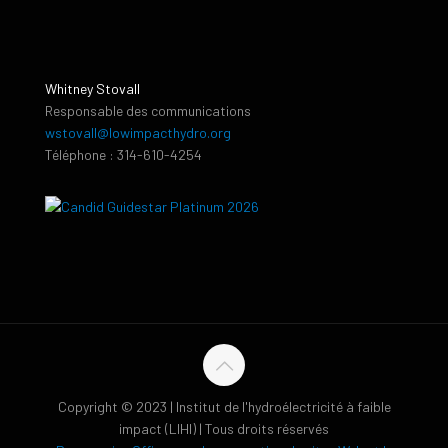
Whitney Stovall
Responsable des communications
wstovall@lowimpacthydro.org
Téléphone : 314-610-4254
Copyright © 2023 | Institut de l'hydroélectricité à faible
impact (LIHI) | Tous droits réservés