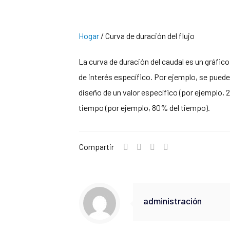
Hogar
/
Curva de duración del flujo
La curva de duración del caudal es un gráfico
de interés específico. Por ejemplo, se puede 
diseño de un valor específico (por ejemplo, 2
tiempo (por ejemplo, 80% del tiempo).
Compartir
administración