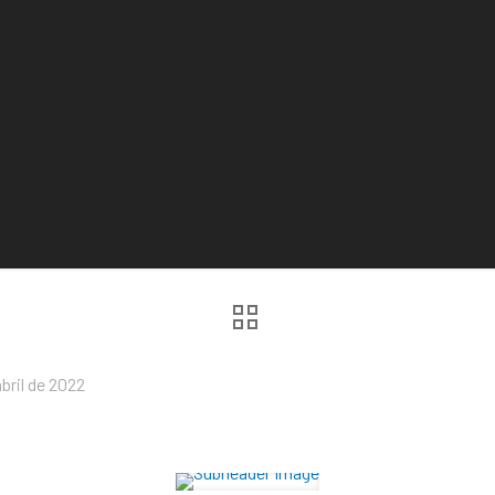
abril de 2022