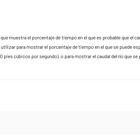
 que muestra el porcentaje de tiempo en el que es probable que el caud
utilizar para mostrar el porcentaje de tiempo en el que se puede espe
0 pies cúbicos por segundo), o para mostrar el caudal del río que se