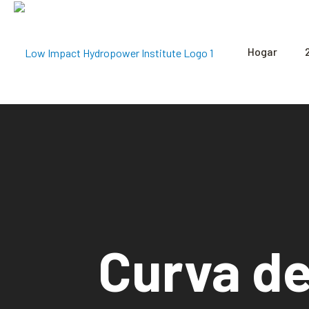
Hogar
Curva de