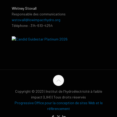
Whitney Stovall
Responsable des communications
wstovall@lowimpacthydro.org
Téléphone : 314-610-4254
Copyright © 2023 | Institut de l'hydroélectricité à faible
impact (LIHI) | Tous droits réservés
Progressive Office pour la conception de sites Web et le
référencement