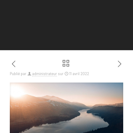
Publié par
administrateur
sur
11 avril 2022