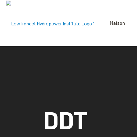
Maison
DDT