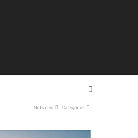
Mots clés
Catégories