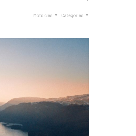
Mots clés
Catégories