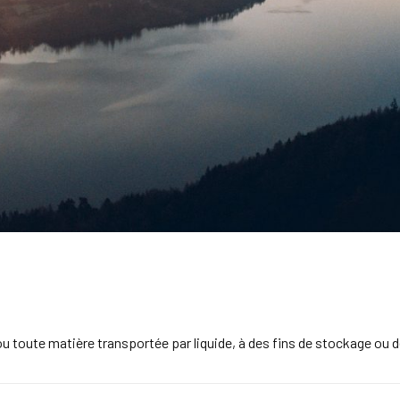
 ou toute matière transportée par liquide, à des fins de stockage ou de