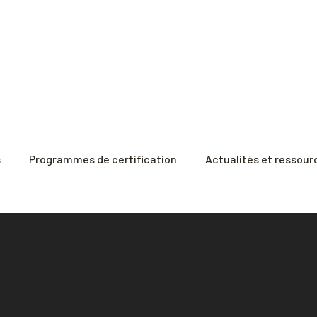
s
Programmes de certification
Actualités et ressour