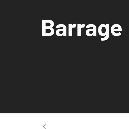
Barrage