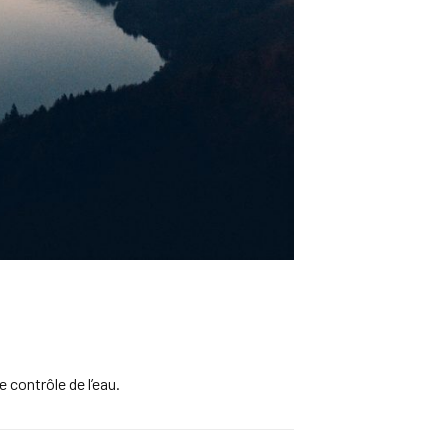
 contrôle de l’eau.