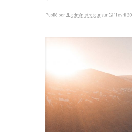
Publié par
administrateur
sur
11 avril 2