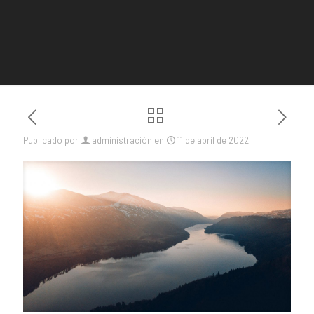
Publicado por
administración
en
11 de abril de 2022