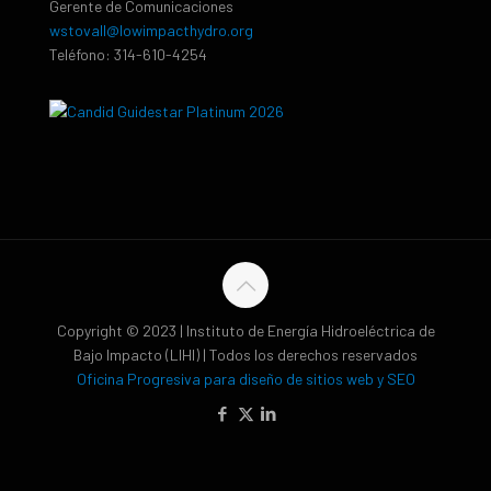
Gerente de Comunicaciones
wstovall@lowimpacthydro.org
Teléfono: 314-610-4254
Copyright © 2023 | Instituto de Energía Hidroeléctrica de
Bajo Impacto (LIHI) | Todos los derechos reservados
Oficina Progresiva para diseño de sitios web y SEO