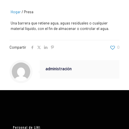
Hogar
/
Presa
Una barrera que retiene agua, aguas residuales o cualquier
material líquido, con el fin de almacenar o controlar el agua.
Compartir
0
administración
Personal de LIHI: