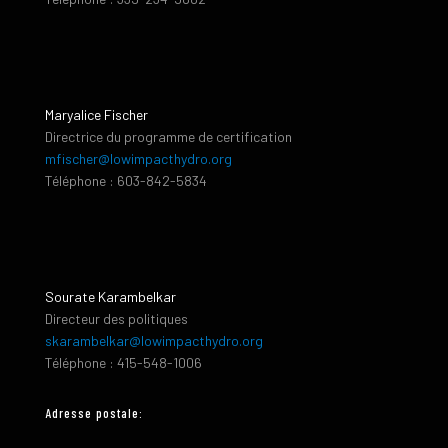
Maryalice Fischer
Directrice du programme de certification
mfischer@lowimpacthydro.org
Téléphone : 603-842-5834
Sourate Karambelkar
Directeur des politiques
skarambelkar@lowimpacthydro.org
Téléphone : 415-548-1006
Adresse postale: