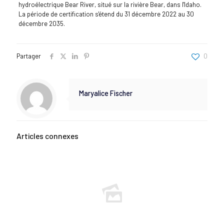
hydroélectrique Bear River, situé sur la rivière Bear, dans l'Idaho.
La période de certification s'étend du 31 décembre 2022 au 30
décembre 2035.
Partager
0
Maryalice Fischer
Articles connexes