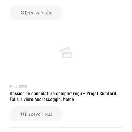
En savoir plus
9 juin 2026
Dossier de candidature complet reçu – Projet Rumford
Falls, rivière Androscoggin, Maine
En savoir plus