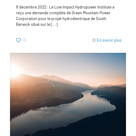
8 décembre 2022 : Le Low Impact Hydropower Institute a
reçu une demande complète de Green Mountain Power
Corporation pour le projet hydroélectrique de South
Berwick situé sur le
[…]
0
En savoir plus