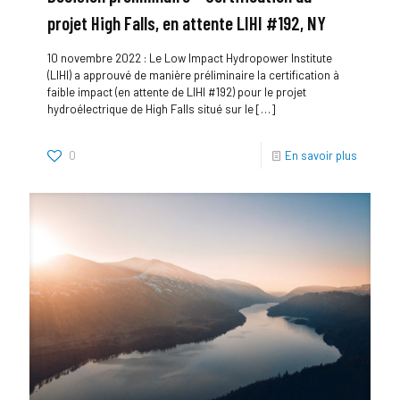
projet High Falls, en attente LIHI #192, NY
10 novembre 2022 : Le Low Impact Hydropower Institute
(LIHI) a approuvé de manière préliminaire la certification à
faible impact (en attente de LIHI #192) pour le projet
hydroélectrique de High Falls situé sur le
[…]
0
En savoir plus