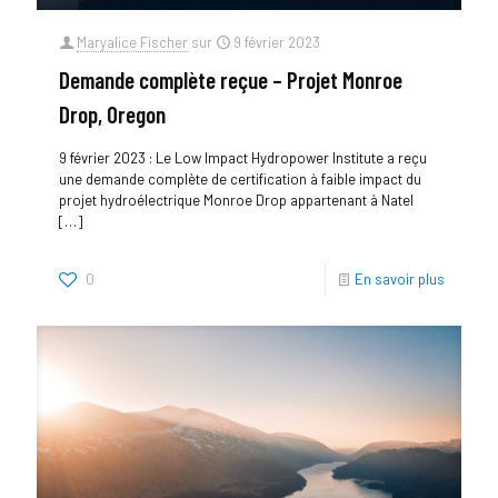
Maryalice Fischer
sur
9 février 2023
Demande complète reçue – Projet Monroe
Drop, Oregon
9 février 2023 : Le Low Impact Hydropower Institute a reçu
une demande complète de certification à faible impact du
projet hydroélectrique Monroe Drop appartenant à Natel
[…]
0
En savoir plus