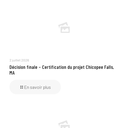
2 juillet 2026
Décision finale – Certification du projet Chicopee Falls,
MA
En savoir plus