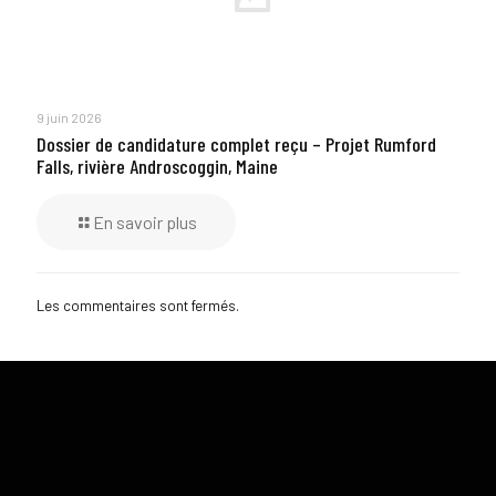
9 juin 2026
Dossier de candidature complet reçu – Projet Rumford
Falls, rivière Androscoggin, Maine
En savoir plus
Les commentaires sont fermés.