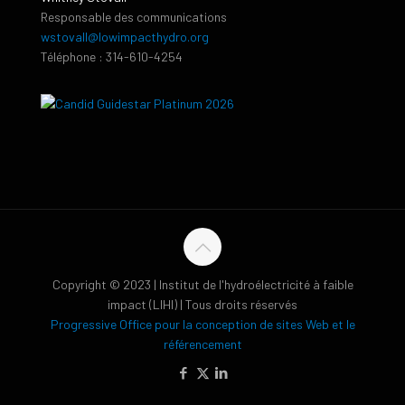
Responsable des communications
wstovall@lowimpacthydro.org
Téléphone : 314-610-4254
Copyright © 2023 | Institut de l'hydroélectricité à faible
impact (LIHI) | Tous droits réservés
Progressive Office pour la conception de sites Web et le
référencement