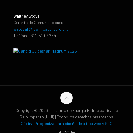
Whitney Stoval
Gerente de Comunicaciones
wstovall@lowimpacthydro.org
Teléfono: 314-610-4254
Copyright © 2023 | Instituto de Energía Hidroeléctrica de
Bajo Impacto (LIHI) | Todos los derechos reservados
Oficina Progresiva para diseño de sitios web y SEO