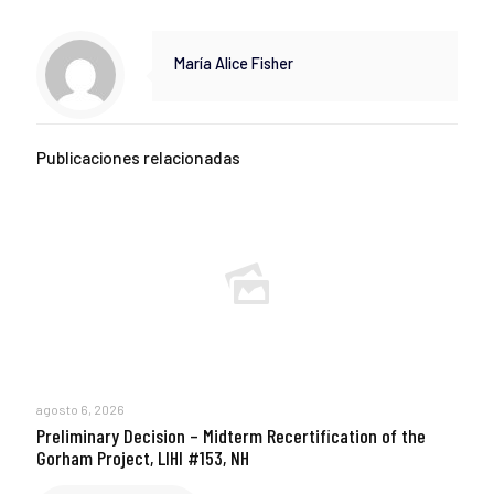
María Alice Fisher
Publicaciones relacionadas
agosto 6, 2026
Preliminary Decision – Midterm Recertification of the
Gorham Project, LIHI #153, NH