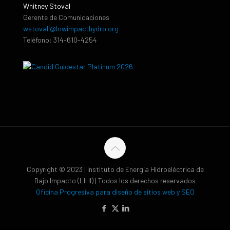
Whitney Stoval
Gerente de Comunicaciones
wstovall@lowimpacthydro.org
Teléfono: 314-610-4254
Copyright © 2023 | Instituto de Energía Hidroeléctrica de
Bajo Impacto (LIHI) | Todos los derechos reservados
Oficina Progresiva para diseño de sitios web y SEO