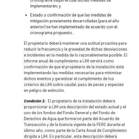
cronograma según el cual dichas medidas se
implementarán; y
Estado o confirmación de que las medidas de
mitigación previamente desarrolladas (para el año
anterior) se han implementado de acuerdo con el
cronograma propuesto.
El propietario deberá mantener una actitud proactiva para
reducir la frecuencia y la gravedad de dichas desviaciones
e incidentes en la medida de lo razonablemente posible. El
informe anual de cumplimiento a LIHI servirá como
confirmación de que el propietario de la instalación está
implementando las medidas necesarias para minimizar
dichos eventos y garantizar el cumplimiento de los
criterios de LIHI sobre caudal, paso de peces y especies
en peligro de extinción.
Condición 2:
El propietario de la instalación deberá
proporcionar a LIHI una descripción del estado actual y el
uso de los fondos del Fondo General y del Fondo de
Derechos de Agua que formaron parte del Acuerdo de
Transacción y de la licencia vigente de la FERC durante el
último año, como parte de la Carta Anual de Cumplimiento
dirigida a LIHI. En particular, esta descripción deberá