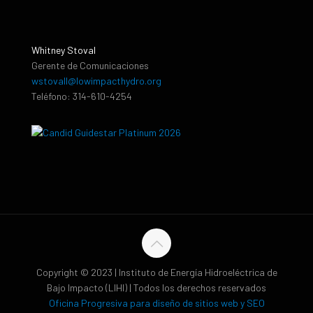
Whitney Stoval
Gerente de Comunicaciones
wstovall@lowimpacthydro.org
Teléfono: 314-610-4254
Copyright © 2023 | Instituto de Energía Hidroeléctrica de
Bajo Impacto (LIHI) | Todos los derechos reservados
Oficina Progresiva para diseño de sitios web y SEO