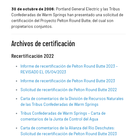
30 de octubre de 2006:
Portland General Electric y las Tribus
Confederadas de Warm Springs han presentado una solicitud de
certificación del Proyecto Pelton Round Butte, del cual son
propietarios conjuntos.
Archivos de certificación
Recertificación 2022
Informe de recertificación de Pelton Round Butte 2023 –
REVISADO EL 05/04/2023
Informe de recertificación de Pelton Round Butte 2023
Solicitud de recertificación de Pelton Round Butte 2022
Carta de comentarios de la División de Recursos Naturales
de las Tribus Confederadas de Warm Springs
Tribus Confederadas de Warm Springs – Carta de
comentarios de la Junta de Control del Agua
Carta de comentarios de la Alianza del Río Deschutes:
Solicitud de recertificación de Pelton Round Butte 2023