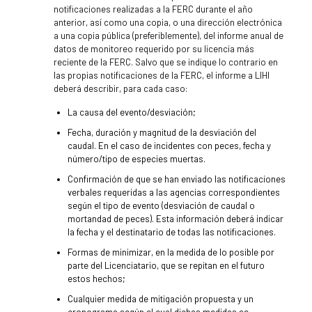
notificaciones realizadas a la FERC durante el año
anterior, así como una copia, o una dirección electrónica
a una copia pública (preferiblemente), del informe anual de
datos de monitoreo requerido por su licencia más
reciente de la FERC. Salvo que se indique lo contrario en
las propias notificaciones de la FERC, el informe a LIHI
deberá describir, para cada caso:
La causa del evento/desviación;
Fecha, duración y magnitud de la desviación del
caudal. En el caso de incidentes con peces, fecha y
número/tipo de especies muertas.
Confirmación de que se han enviado las notificaciones
verbales requeridas a las agencias correspondientes
según el tipo de evento (desviación de caudal o
mortandad de peces). Esta información deberá indicar
la fecha y el destinatario de todas las notificaciones.
Formas de minimizar, en la medida de lo posible por
parte del Licenciatario, que se repitan en el futuro
estos hechos;
Cualquier medida de mitigación propuesta y un