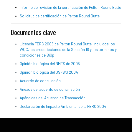
Informe de revisión de la certificación de Pelton Round Butte
Solicitud de certificación de Pelton Round Butte
Documentos clave
Licencia FERC 2005 de Pelton Round Butte, incluidos los
WQC, las prescripciones de la Sección 18 y los términos y
condiciones de BiOp
Opinión biológica del NMFS de 2005
Opinión biológica del USFWS 2004
Acuerdo de conciliación
Anexos del acuerdo de conciliación
Apéndices del Acuerdo de Transacción
Declaración de Impacto Ambiental de la FERC 2004