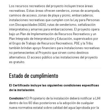
Los recursos recreativos del proyecto incluyen trece áreas
recreativas. Estas áreas ofrecen senderos, zonas de acampada,
caminos de acceso, zonas de playa y picnic, embarcaderos,
instalaciones recreativas que cumplen con la Ley para Personas
con Discapacidades (ADA), rutas de senderismo, señalización
interpretativa y amarres para embarcaciones. El proyecto opera
bajo un Plan de Implementación de Recursos Recreativos y un
Plan Integrado de Interpretación y Educación, supervisados por
el Grupo de Trabajo de Recursos Recreativos. PGE y la Tribu
también brindan apoyo financiero para instalaciones recreativas
no pertenecientes al Proyecto que sirven como destinos
alternativos. El acceso público a las instalaciones del proyecto
es gratuito.
Estado de cumplimiento
El Certificado incluye las siguientes condiciones específicas
de la instalación:
Condición 1
El Propietario de la instalación deberá notificar a LIHI
dentro de los 60 días posteriores a la adopción de cualquier
nueva normativa estatal sobre calidad del agua (aprobada por la