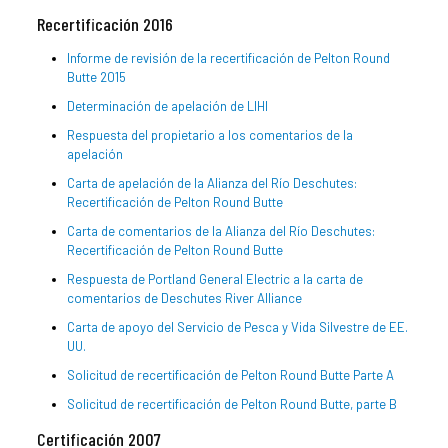
Recertificación 2016
Informe de revisión de la recertificación de Pelton Round
Butte 2015
Determinación de apelación de LIHI
Respuesta del propietario a los comentarios de la
apelación
Carta de apelación de la Alianza del Río Deschutes:
Recertificación de Pelton Round Butte
Carta de comentarios de la Alianza del Río Deschutes:
Recertificación de Pelton Round Butte
Respuesta de Portland General Electric a la carta de
comentarios de Deschutes River Alliance
Carta de apoyo del Servicio de Pesca y Vida Silvestre de EE.
UU.
Solicitud de recertificación de Pelton Round Butte Parte A
Solicitud de recertificación de Pelton Round Butte, parte B
Certificación 2007