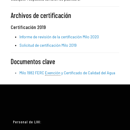
Archivos de certificación
Certificación 2019
Informe de revisión de la certificación Milo 2020
Solicitud de certificación Milo 2019
Documentos clave
Milo 1982 FERC
Exención
y Certificado de Calidad del Agua
Personal de LIHI: