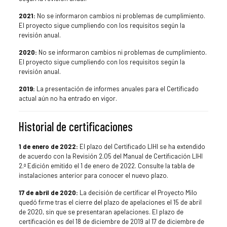
2021:
No se informaron cambios ni problemas de cumplimiento.
El proyecto sigue cumpliendo con los requisitos según la
revisión anual.
2020:
No se informaron cambios ni problemas de cumplimiento.
El proyecto sigue cumpliendo con los requisitos según la
revisión anual.
2019:
La presentación de informes anuales para el Certificado
actual aún no ha entrado en vigor.
Historial de certificaciones
1 de enero de 2022:
El plazo del Certificado LIHI se ha extendido
de acuerdo con la Revisión 2.05 del Manual de Certificación LIHI
2.ª Edición emitido el 1 de enero de 2022. Consulte la tabla de
instalaciones anterior para conocer el nuevo plazo.
17 de abril de 2020:
La decisión de certificar el Proyecto Milo
quedó firme tras el cierre del plazo de apelaciones el 15 de abril
de 2020, sin que se presentaran apelaciones. El plazo de
certificación es del 18 de diciembre de 2019 al 17 de diciembre de