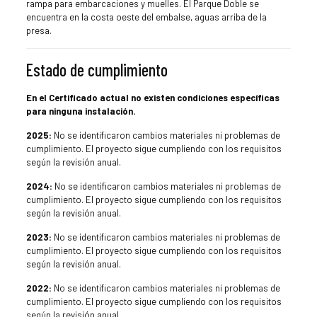
rampa para embarcaciones y muelles. El Parque Doble se
encuentra en la costa oeste del embalse, aguas arriba de la
presa.
Estado de cumplimiento
En el Certificado actual no existen condiciones específicas
para ninguna instalación.
2025:
No se identificaron cambios materiales ni problemas de
cumplimiento. El proyecto sigue cumpliendo con los requisitos
según la revisión anual.
2024:
No se identificaron cambios materiales ni problemas de
cumplimiento. El proyecto sigue cumpliendo con los requisitos
según la revisión anual.
2023:
No se identificaron cambios materiales ni problemas de
cumplimiento. El proyecto sigue cumpliendo con los requisitos
según la revisión anual.
2022:
No se identificaron cambios materiales ni problemas de
cumplimiento. El proyecto sigue cumpliendo con los requisitos
según la revisión anual.