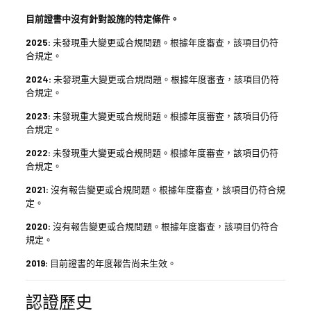
目前證書中沒有針對設施的特定條件。
2025:
未發現重大變更或合規問題。根據年度審查，該項目仍符
合規定。
2024:
未發現重大變更或合規問題。根據年度審查，該項目仍符
合規定。
2023:
未發現重大變更或合規問題。根據年度審查，該項目仍符
合規定。
2022:
未發現重大變更或合規問題。根據年度審查，該項目仍符
合規定。
2021:
沒有報告變更或合規問題。根據年度審查，該項目仍符合規
定。
2020:
沒有報告變更或合規問題。根據年度審查，該項目仍符合
規定。
2019:
目前證書的年度報告尚未生效。
認證歷史