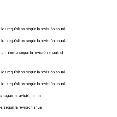
os requisitos según la revisión anual.
os requisitos según la revisión anual.
limiento según la revisión anual. El
os requisitos según la revisión anual.
os requisitos según la revisión anual.
según la revisión anual.
 según la revisión anual.