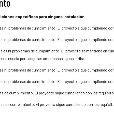
nto
diciones específicas para ninguna instalación.
s ni problemas de cumplimiento. El proyecto sigue cumpliendo con l
s ni problemas de cumplimiento. El proyecto sigue cumpliendo con l
ales ni problemas de cumplimiento. El proyecto se mantiene en cump
e una escala para anguilas americanas aguas arriba.
s ni problemas de cumplimiento. El proyecto sigue cumpliendo con l
s ni problemas de cumplimiento. El proyecto sigue cumpliendo con l
 de cumplimiento. El proyecto sigue cumpliendo con los requisitos 
s de cumplimiento. El proyecto sigue cumpliendo con los requisitos