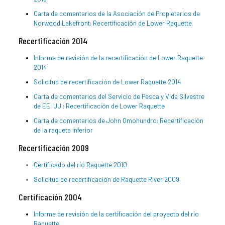
Carta de comentarios de la Asociación de Propietarios de
Norwood Lakefront: Recertificación de Lower Raquette
Recertificación 2014
Informe de revisión de la recertificación de Lower Raquette
2014
Solicitud de recertificación de Lower Raquette 2014
Carta de comentarios del Servicio de Pesca y Vida Silvestre
de EE. UU.: Recertificación de Lower Raquette
Carta de comentarios de John Omohundro: Recertificación
de la raqueta inferior
Recertificación 2009
Certificado del río Raquette 2010
Solicitud de recertificación de Raquette River 2009
Certificación 2004
Informe de revisión de la certificación del proyecto del río
Raquette