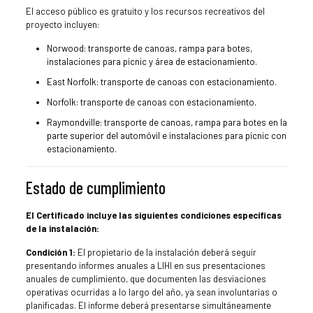
El acceso público es gratuito y los recursos recreativos del
proyecto incluyen:
Norwood: transporte de canoas, rampa para botes,
instalaciones para picnic y área de estacionamiento.
East Norfolk: transporte de canoas con estacionamiento.
Norfolk: transporte de canoas con estacionamiento.
Raymondville: transporte de canoas, rampa para botes en la
parte superior del automóvil e instalaciones para pícnic con
estacionamiento.
Estado de cumplimiento
El Certificado incluye las siguientes condiciones específicas
de la instalación:
Condición 1:
El propietario de la instalación deberá seguir
presentando informes anuales a LIHI en sus presentaciones
anuales de cumplimiento, que documenten las desviaciones
operativas ocurridas a lo largo del año, ya sean involuntarias o
planificadas. El informe deberá presentarse simultáneamente