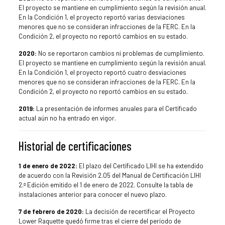
El proyecto se mantiene en cumplimiento según la revisión anual.
En la Condición 1, el proyecto reportó varias desviaciones
menores que no se consideran infracciones de la FERC. En la
Condición 2, el proyecto no reportó cambios en su estado.
2020:
No se reportaron cambios ni problemas de cumplimiento.
El proyecto se mantiene en cumplimiento según la revisión anual.
En la Condición 1, el proyecto reportó cuatro desviaciones
menores que no se consideran infracciones de la FERC. En la
Condición 2, el proyecto no reportó cambios en su estado.
2019:
La presentación de informes anuales para el Certificado
actual aún no ha entrado en vigor.
Historial de certificaciones
1 de enero de 2022:
El plazo del Certificado LIHI se ha extendido
de acuerdo con la Revisión 2.05 del Manual de Certificación LIHI
2.ª Edición emitido el 1 de enero de 2022. Consulte la tabla de
instalaciones anterior para conocer el nuevo plazo.
7 de febrero de 2020:
La decisión de recertificar el Proyecto
Lower Raquette quedó firme tras el cierre del período de