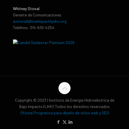
Whitney Stoval
Gerente de Comunicaciones
wstovall@lowimpacthydro.org
Teléfono: 314-610-4254
Copyright © 2023 | Instituto de Energía Hidroeléctrica de
Bajo Impacto (LIHI) | Todos los derechos reservados
Oficina Progresiva para diseño de sitios web y SEO