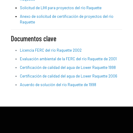
Solicitud de LIHI para proyectos del río Raquette
Anexo de solicitud de certificación de proyectos del río
Raquette
Documentos clave
Licencia FERC del río Raquette 2002
Evaluación ambiental de la FERC del río Raquette de 2001
Certificación de calidad del agua de Lower Raquette 1998
Certificación de calidad del agua de Lower Raquette 2006
Acuerdo de solución del río Raquette de 1998