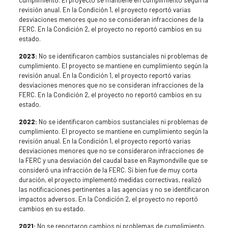
revisión anual. En la Condición 1, el proyecto reportó varias
desviaciones menores que no se consideran infracciones de la
FERC. En la Condición 2, el proyecto no reportó cambios en su
estado.
2023:
No se identificaron cambios sustanciales ni problemas de
cumplimiento. El proyecto se mantiene en cumplimiento según la
revisión anual. En la Condición 1, el proyecto reportó varias
desviaciones menores que no se consideran infracciones de la
FERC. En la Condición 2, el proyecto no reportó cambios en su
estado.
2022:
No se identificaron cambios sustanciales ni problemas de
cumplimiento. El proyecto se mantiene en cumplimiento según la
revisión anual. En la Condición 1, el proyecto reportó varias
desviaciones menores que no se consideraron infracciones de
la FERC y una desviación del caudal base en Raymondville que se
consideró una infracción de la FERC. Si bien fue de muy corta
duración, el proyecto implementó medidas correctivas, realizó
las notificaciones pertinentes a las agencias y no se identificaron
impactos adversos. En la Condición 2, el proyecto no reportó
cambios en su estado.
2021:
No se reportaron cambios ni problemas de cumplimiento.