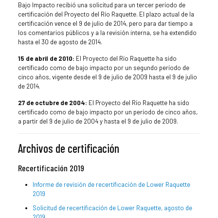
Bajo Impacto recibió una solicitud para un tercer período de
certificación del Proyecto del Río Raquette. El plazo actual de la
certificación vence el 9 de julio de 2014, pero para dar tiempo a
los comentarios públicos y a la revisión interna, se ha extendido
hasta el 30 de agosto de 2014.
15 de abril de 2010:
El Proyecto del Río Raquette ha sido
certificado como de bajo impacto por un segundo período de
cinco años, vigente desde el 9 de julio de 2009 hasta el 9 de julio
de 2014.
27 de octubre de 2004:
El Proyecto del Río Raquette ha sido
certificado como de bajo impacto por un período de cinco años,
a partir del 9 de julio de 2004 y hasta el 9 de julio de 2009.
Archivos de certificación
Recertificación 2019
Informe de revisión de recertificación de Lower Raquette
2019
Solicitud de recertificación de Lower Raquette, agosto de
2019