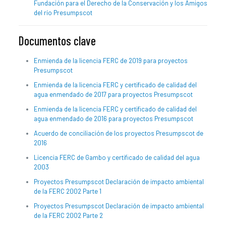
Fundación para el Derecho de la Conservación y los Amigos
del río Presumpscot
Documentos clave
Enmienda de la licencia FERC de 2019 para proyectos
Presumpscot
Enmienda de la licencia FERC y certificado de calidad del
agua enmendado de 2017 para proyectos Presumpscot
Enmienda de la licencia FERC y certificado de calidad del
agua enmendado de 2016 para proyectos Presumpscot
Acuerdo de conciliación de los proyectos Presumpscot de
2016
Licencia FERC de Gambo y certificado de calidad del agua
2003
Proyectos Presumpscot Declaración de impacto ambiental
de la FERC 2002 Parte 1
Proyectos Presumpscot Declaración de impacto ambiental
de la FERC 2002 Parte 2