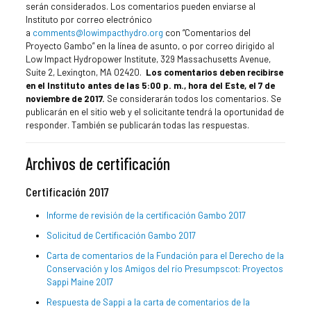
serán considerados. Los comentarios pueden enviarse al
Instituto por correo electrónico
a
comments@lowimpacthydro.org
con “Comentarios del
Proyecto Gambo” en la línea de asunto, o por correo dirigido al
Low Impact Hydropower Institute, 329 Massachusetts Avenue,
Suite 2, Lexington, MA 02420.
Los comentarios deben recibirse
en el Instituto antes de las 5:00 p. m., hora del Este, el 7 de
noviembre de 2017.
Se considerarán todos los comentarios. Se
publicarán en el sitio web y el solicitante tendrá la oportunidad de
responder. También se publicarán todas las respuestas.
Archivos de certificación
Certificación 2017
Informe de revisión de la certificación Gambo 2017
Solicitud de Certificación Gambo 2017
Carta de comentarios de la Fundación para el Derecho de la
Conservación y los Amigos del río Presumpscot: Proyectos
Sappi Maine 2017
Respuesta de Sappi a la carta de comentarios de la