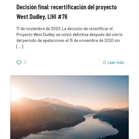
Decisión final: recertificación del proyecto
West Dudley, LIHI #76
17 de noviembre de 2020: La decisión de recertificar el
Proyecto West Dudley se volvió definitiva después del cierre
del período de apelaciones el 15 de noviembre de 2020 sin
[…]
0
Leer más