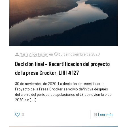
María Alice Fisher
en
30 de noviembre de 2020
Decisión final – Recertificación del proyecto
de la presa Crocker, LIHI #127
30 de noviembre de 2020: La decisión de recertificar el
Proyecto de la Presa Crocker se volvió definitiva después
del cierre del período de apelaciones el 29 de noviembre de
2020 sin
[…]
0
Leer más