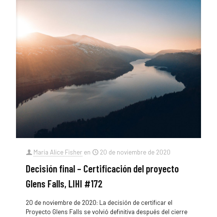
María Alice Fisher
en
20 de noviembre de 2020
Decisión final – Certificación del proyecto
Glens Falls, LIHI #172
20 de noviembre de 2020: La decisión de certificar el
Proyecto Glens Falls se volvió definitiva después del cierre