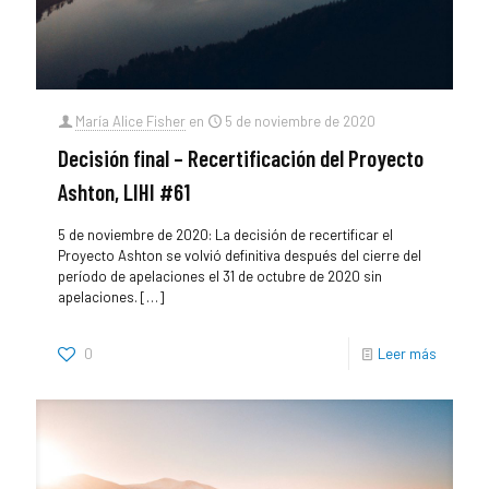
María Alice Fisher
en
5 de noviembre de 2020
Decisión final – Recertificación del Proyecto
Ashton, LIHI #61
5 de noviembre de 2020: La decisión de recertificar el
Proyecto Ashton se volvió definitiva después del cierre del
período de apelaciones el 31 de octubre de 2020 sin
apelaciones.
[…]
0
Leer más