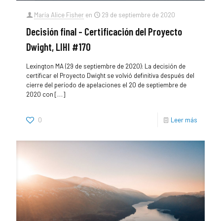
María Alice Fisher
en
29 de septiembre de 2020
Decisión final - Certificación del Proyecto
Dwight, LIHI #170
Lexington MA (29 de septiembre de 2020): La decisión de
certificar el Proyecto Dwight se volvió definitiva después del
cierre del período de apelaciones el 20 de septiembre de
2020 con
[…]
0
Leer más