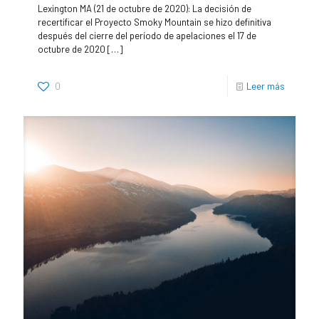
Lexington MA (21 de octubre de 2020): La decisión de
recertificar el Proyecto Smoky Mountain se hizo definitiva
después del cierre del período de apelaciones el 17 de
octubre de 2020
[…]
0
Leer más