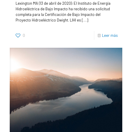
Lexington MA (13 de abril de 2020): El Instituto de Energía
Hidroeléctrica de Bajo Impacto ha recibido una solicitud
completa para la Certificación de Bajo Impacto del
Proyecto Hidroeléctrico Dwight. LIHI es
[…]
0
Leer más