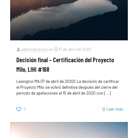
administración
en
17 de abril de 2020
Decisión final – Certificación del Proyecto
Milo, LIHI #168
Lexington MA (17 de abril de 2020): La decisión de certificar
el Proyecto Milo se volvió definitiva después del cierre del
período de apelaciones el 15 de abril de 2020 con
[…]
0
Leer más