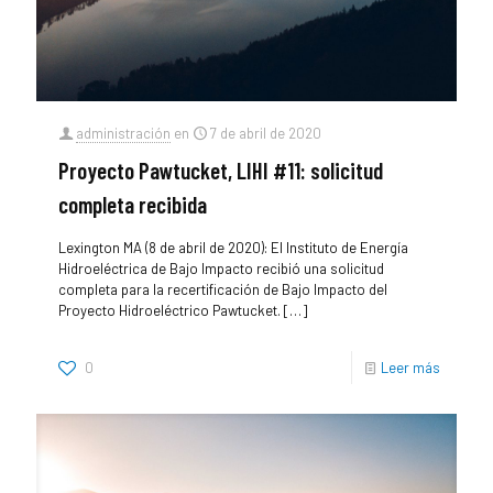
administración
en
7 de abril de 2020
Proyecto Pawtucket, LIHI #11: solicitud
completa recibida
Lexington MA (8 de abril de 2020): El Instituto de Energía
Hidroeléctrica de Bajo Impacto recibió una solicitud
completa para la recertificación de Bajo Impacto del
Proyecto Hidroeléctrico Pawtucket.
[…]
0
Leer más