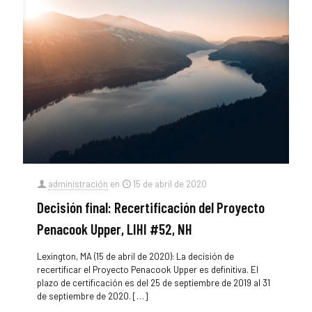
administración
en
15 de abril de 2020
Decisión final: Recertificación del Proyecto
Penacook Upper, LIHI #52, NH
Lexington, MA (15 de abril de 2020): La decisión de
recertificar el Proyecto Penacook Upper es definitiva. El
plazo de certificación es del 25 de septiembre de 2019 al 31
de septiembre de 2020.
[…]