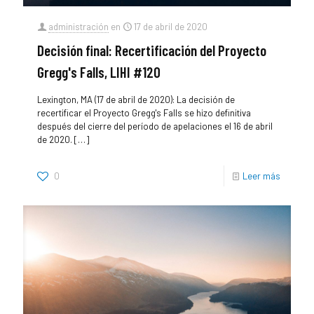
administración
en
17 de abril de 2020
Decisión final: Recertificación del Proyecto
Gregg's Falls, LIHI #120
Lexington, MA (17 de abril de 2020): La decisión de
recertificar el Proyecto Gregg's Falls se hizo definitiva
después del cierre del período de apelaciones el 16 de abril
de 2020.
[…]
0
Leer más