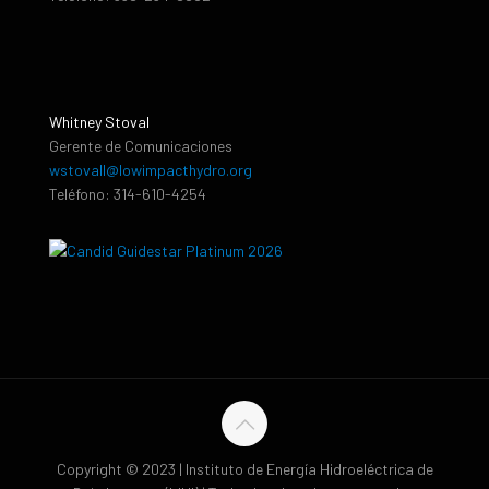
Whitney Stoval
Gerente de Comunicaciones
wstovall@lowimpacthydro.org
Teléfono: 314-610-4254
Copyright © 2023 | Instituto de Energía Hidroeléctrica de