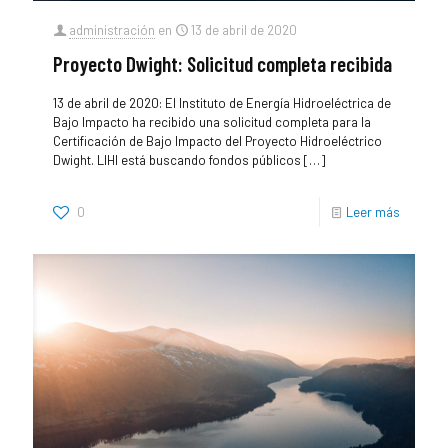
administración
en
13 de abril de 2020
Proyecto Dwight: Solicitud completa recibida
13 de abril de 2020: El Instituto de Energía Hidroeléctrica de
Bajo Impacto ha recibido una solicitud completa para la
Certificación de Bajo Impacto del Proyecto Hidroeléctrico
Dwight. LIHI está buscando fondos públicos
[…]
0
Leer más