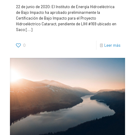
22 de junio de 2020: El Instituto de Energía Hidroeléctrica
de Bajo Impacto ha aprobado preliminarmente la
Certificación de Bajo Impacto para el Proyecto
Hidroeléctrico Cataract, pendiente de LIHI #169 ubicado en
Saco
[…]
0
Leer más