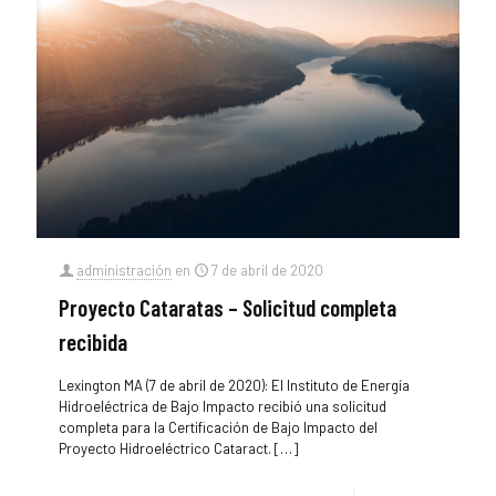
administración
en
7 de abril de 2020
Proyecto Cataratas – Solicitud completa
recibida
Lexington MA (7 de abril de 2020): El Instituto de Energía
Hidroeléctrica de Bajo Impacto recibió una solicitud
completa para la Certificación de Bajo Impacto del
Proyecto Hidroeléctrico Cataract.
[…]