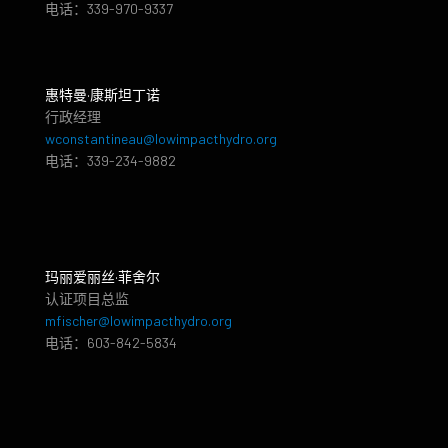
电话：339-970-9337
惠特曼·康斯坦丁诺
行政经理
wconstantineau@lowimpacthydro.org
电话：339-234-9882
玛丽爱丽丝·菲舍尔
认证项目总监
mfischer@lowimpacthydro.org
电话：603-842-5834