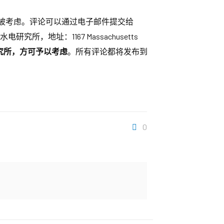
被考虑。评论可以通过电子邮件提交给
研究所，地址：1167 Massachusetts
达研究所，方可予以考虑
。所有评论都将发布到
0