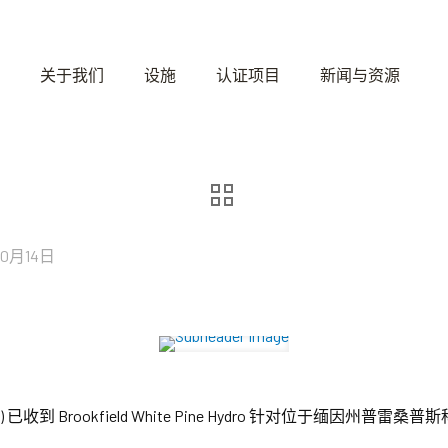
关于我们
设施
认证项目
新闻与资源
10月14日
) 已收到 Brookfield White Pine Hydro 针对位于缅