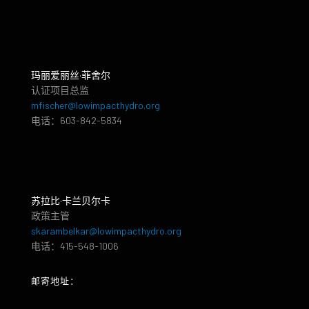
玛丽爱丽丝·菲舍尔
认证项目总监
mfischer@lowimpacthydro.org
电话：603-842-5834
苏拉比·卡兰贝尔卡
政策主管
skarambelkar@lowimpacthydro.org
电话：415-548-1006
邮寄地址：