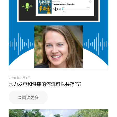
2026 年 7 月 1 日
水力发电和健康的河流可以共存吗？
阅读更多