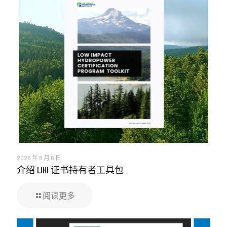
2026 年 8 月 6 日
介绍 LIHI 证书持有者工具包
阅读更多