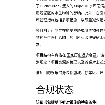
于 Sucker Brook 流入的 Suga
用浅泥区的水生物种的影响。此外，在引水坝
库管理措施包括多项措施，以尽量减少湿
项目附近可能存在的受威胁或濒危物种包括
物种产生任何影响。项目所有者遵守树木
求。
项目结构有资格在
国家历史遗迹名录
。该
划规定了项目资源的管理以及减轻对上述
该项目的娱乐资源包括船坡、停车区、通
合规状态
该证书包括以下针对设施的特定条件：