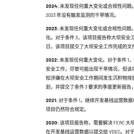
2024:
未发现任何重大变化或合规性问题。
2023 年没有触发监测的干旱情况。
2023:
未发现任何重大变化或合规性问题。
化。对于条件 3，该项目报告称大坝安全工作已
日，该项目提交了大坝安全工作完成的文件
2022:
未发现任何重大变化。对于条件 1
安全工作，尽管可能出现干旱情况，但该
知涉嫌在大坝安全工作期间发生沉积物排放
划，并提交了条件 3 要求的季度更新报
2021:
对于条件 1，继续开发基线运营数据
项目仍然符合规定。
2020:
该项目报告称，需要解决 FERC 大坝安
在开发基线运营数据以提交给 VDEC。