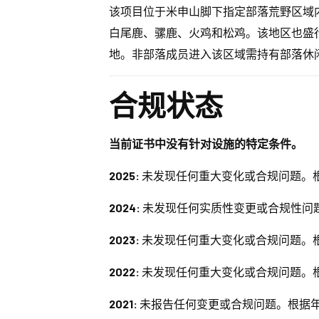
该项目位于米申山脚下指定部落荒野区域
白尾鹿、骡鹿、火鸡和松鸡。该地区也盛
地。非部落成员进入该区域需持有部落休
合规状态
当前证书中没有针对设施的特定条件。
2025:
未发现任何重大变化或合规问题。
2024:
未发现任何实质性变更或合规性问
2023:
未发现任何重大变化或合规问题。
2022:
未发现任何重大变化或合规问题。
2021:
未报告任何变更或合规问题。根据