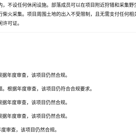
内，不设任何休闲设施。部落成员可以在项目附近狩猎和采集野
行柴火采集。项目周围土地的出入不受限制，且无需支付任何相
闲许可证。
根据年度审查，该项目仍然合规。
题。根据年度审查，该项目仍符合合规要求。
根据年度审查，该项目仍然合规。
根据年度审查，该项目仍然合规。
年度审查，该项目仍然合规。