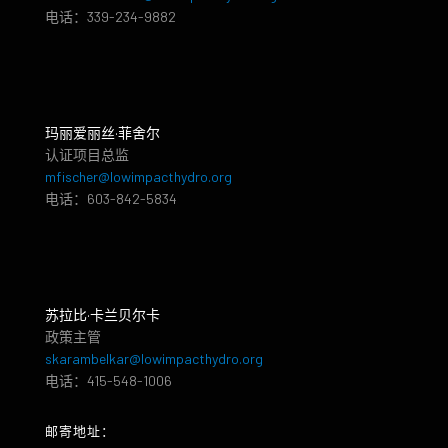
电话：339-234-9882
玛丽爱丽丝·菲舍尔
认证项目总监
mfischer@lowimpacthydro.org
电话：603-842-5834
苏拉比·卡兰贝尔卡
政策主管
skarambelkar@lowimpacthydro.org
电话：415-548-1006
邮寄地址：