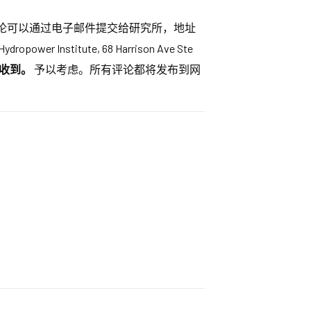
评论可以通过电子邮件提交给研究所，地址
 Institute, 68 Harrison Ave Ste
前收到。
予以考虑。所有评论都将发布到网