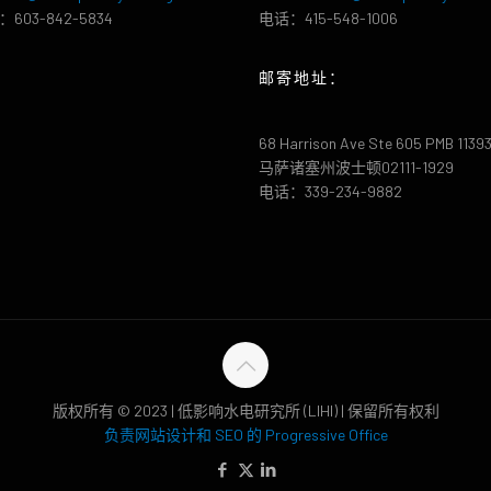
603-842-5834
电话：415-548-1006
邮寄地址：
68 Harrison Ave Ste 605 PMB 1139
马萨诸塞州波士顿02111-1929
电话：339-234-9882
版权所有 © 2023 | 低影响水电研究所 (LIHI) | 保留所有权利
负责网站设计和 SEO 的 Progressive Office