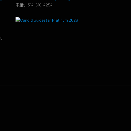
电话：314-610-4254
38