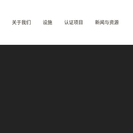
关于我们
设施
认证项目
新闻与资源