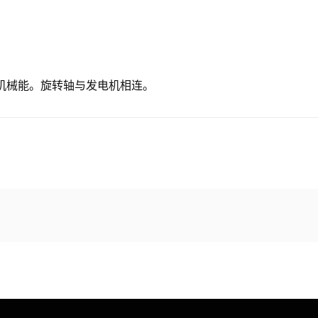
机械能。旋转轴与发电机相连。