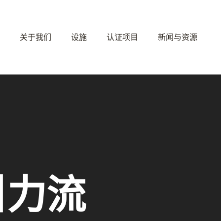
关于我们
设施
认证项目
新闻与资源
引力流