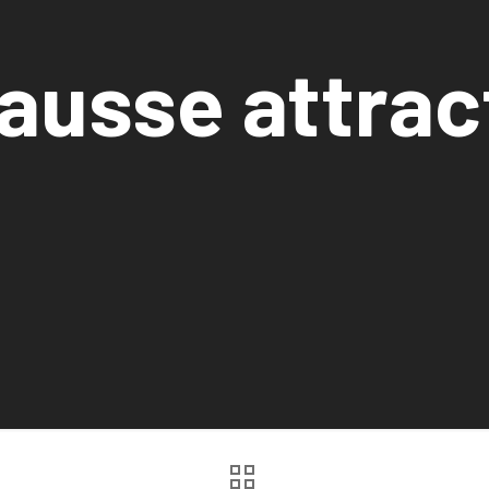
fausse attrac