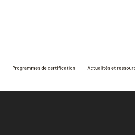
s
Programmes de certification
Actualités et ressour