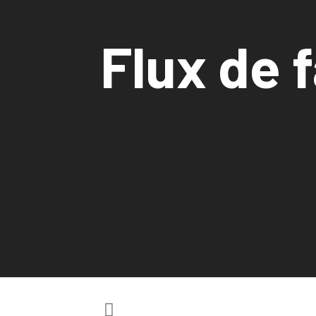
Flux de 