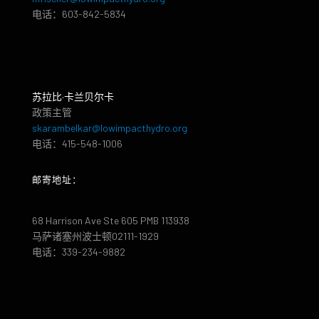
电话：603-842-5834
苏拉比·卡兰贝尔卡
政策主管
skarambelkar@lowimpacthydro.org
电话：415-548-1006
邮寄地址：
68 Harrison Ave Ste 605 PMB 113938
马萨诸塞州波士顿02111-1929
电话：339-234-9882