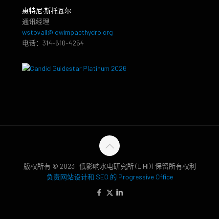
惠特尼·斯托瓦尔
通讯经理
wstovall@lowimpacthydro.org
电话：314-610-4254
版权所有 © 2023 | 低影响水电研究所 (LIHI) | 保留所有权利
负责网站设计和 SEO 的 Progressive Office