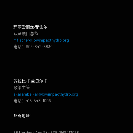
玛丽爱丽丝·菲舍尔
认证项目总监
mfischer@lowimpacthydro.org
电话：603-842-5834
苏拉比·卡兰贝尔卡
政策主管
skarambelkar@lowimpacthydro.org
电话：415-548-1006
邮寄地址：
68 Harrison Ave Ste 605 PMB 113938