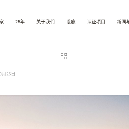
家
25年
关于我们
设施
认证项目
新闻
年9月26日