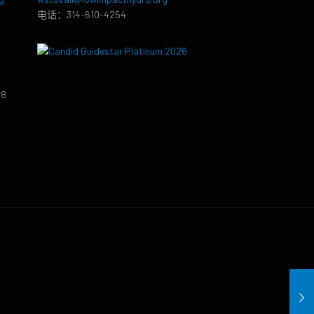
电话：314-610-4254
38