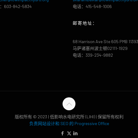
603-842-5834
电话：415-548-1006
邮寄地址：
68 Harrison Ave Ste 605 PMB 1139
马萨诸塞州波士顿02111-1929
电话：339-234-9882
版权所有 © 2023 | 低影响水电研究所 (LIHI) | 保留所有权利
负责网站设计和 SEO 的 Progressive Office