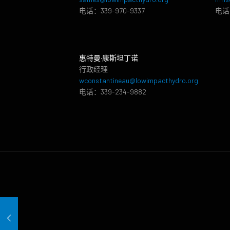
电话：339-970-9337
电话：
惠特曼·康斯坦丁诺
行政经理
wconstantineau@lowimpacthydro.org
电话：339-234-9882