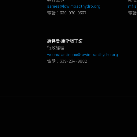
sames@lowimpacthydro.org
mfis
電話：339-970-9337
電話：
惠特曼‧康斯坦丁諾
行政經理
wconstantineau@lowimpacthydro.org
電話：339-234-9882