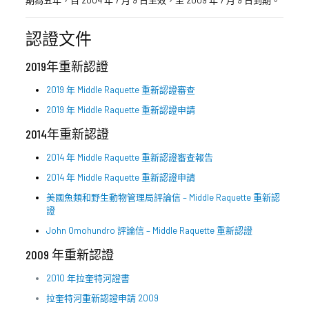
期為五年，自 2004 年 7 月 9 日生效，至 2009 年 7 月 9 日到期。
認證文件
2019年重新認證
2019 年 Middle Raquette 重新認證審查
2019 年 Middle Raquette 重新認證申請
2014年重新認證
2014 年 Middle Raquette 重新認證審查報告
2014 年 Middle Raquette 重新認證申請
美國魚類和野生動物管理局評論信 – Middle Raquette 重新認
證
John Omohundro 評論信 – Middle Raquette 重新認證
2009 年重新認證
2010 年拉奎特河證書
拉奎特河重新認證申請 2009