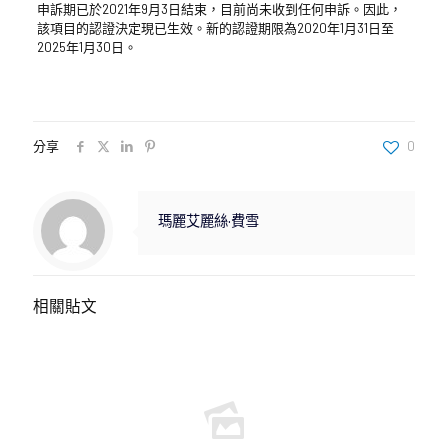
申訴期已於2021年9月3日結束，目前尚未收到任何申訴。因此，
該項目的認證決定現已生效。新的認證期限為2020年1月31日至
2025年1月30日。
分享
0
瑪麗艾麗絲·費雪
相關貼文