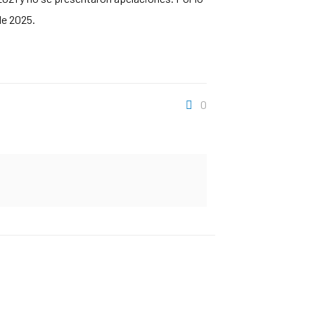
de 2025.
0