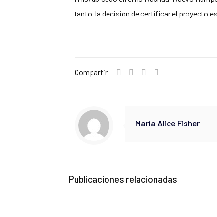
tanto, la decisión de certificar el proyecto e
Compartir
María Alice Fisher
Publicaciones relacionadas