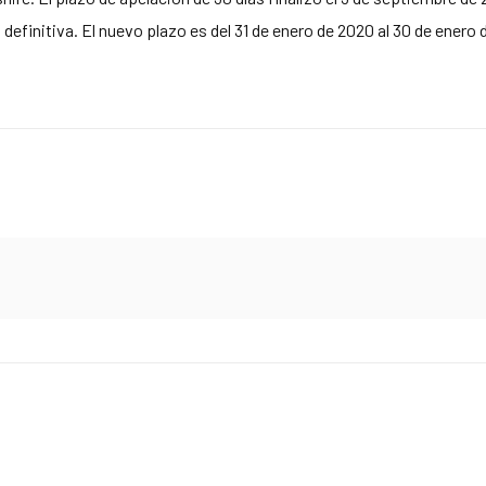
s definitiva. El nuevo plazo es del 31 de enero de 2020 al 30 de enero 