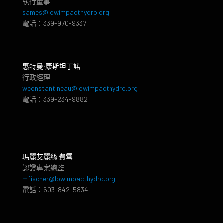
執行董事
sames@lowimpacthydro.org
電話：339-970-9337
惠特曼‧康斯坦丁諾
行政經理
wconstantineau@lowimpacthydro.org
電話：339-234-9882
瑪麗艾麗絲·費雪
認證專案總監
mfischer@lowimpacthydro.org
電話：603-842-5834