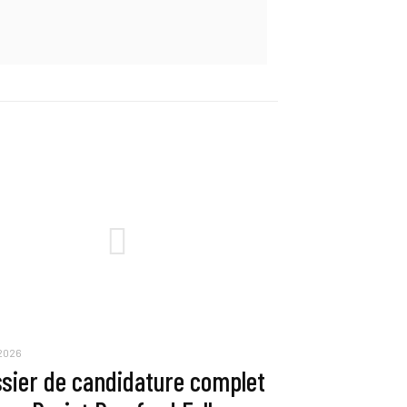
 2026
sier de candidature complet