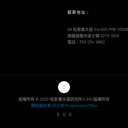
郵寄地址：
68 哈里森大道 Ste 605 PMB 11393
麻薩諸塞州波士頓 02111-1929
電話：339-234-9882
版權所有 © 2023 |低影響水電研究所 (LIHI) |版權所有
網站設計和 SEO 的 Progressive Office